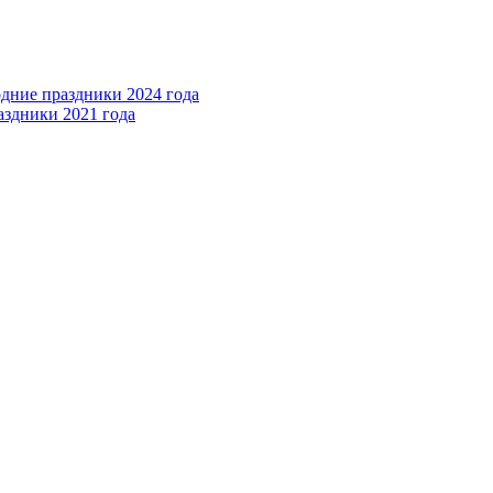
одние праздники 2024 года
аздники 2021 года