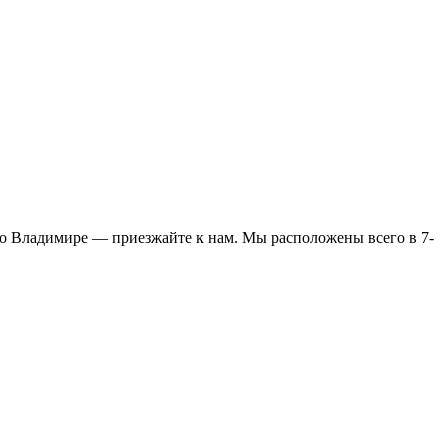
во Владимире — приезжайте к нам. Мы расположены всего в 7-