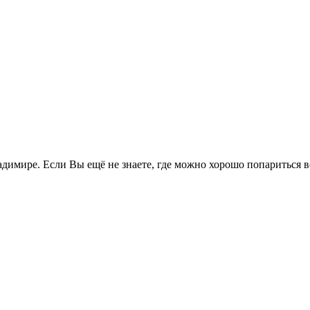
димире. Если Вы ещё не знаете, где можно хорошо попариться 