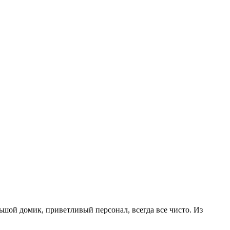
ьшой домик, приветливый персонал, всегда все чисто. Из