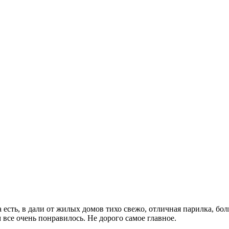
есть, в дали от жилых домов тихо свежо, отличная парилка, бол
 все очень понравилось. Не дорого самое главное.