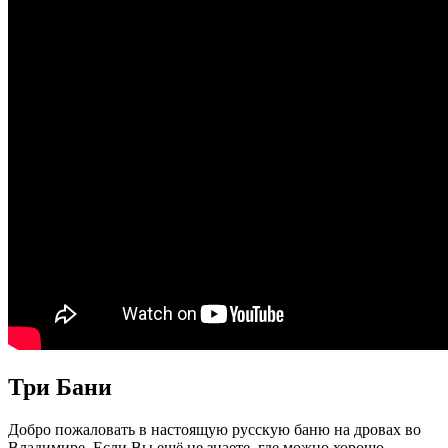
Три Бани
Добро пожаловать в настоящую русскую баню на дровах во
Владимире. Если Вы ещё не знаете, где можно хорошо