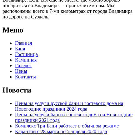
попариться во Владимире — приезжайте к нам. Мы
расположены всего в 7-ми километрах от города Владимира
по дороге на Суздаль.
Меню
Главная
Баня
Гостиница
Каминная
Галерея
Цены
Контакты
Новости
Цены на услуги русской бани и гостевого дома на
Новогодние праздники 2024 года
Цены на услуги бани и гостевого дома на Новогодние
праздники 2021 года
Комплекс Три Бани работает в обычном режиме
Карантин с 28 марта по 5 апреля 2020 года