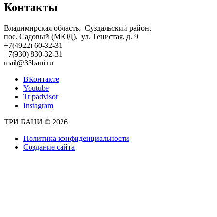
Контакты
Владимирская область, Суздальский район,
пос. Садовый (МЮД), ул. Тенистая, д. 9.
+7(4922) 60-32-31
+7(930) 830-32-31
mail@33bani.ru
ВКонтакте
Youtube
Tripadvisor
Instagram
ТРИ БАНИ © 2026
Политика конфиденциальности
Создание сайта